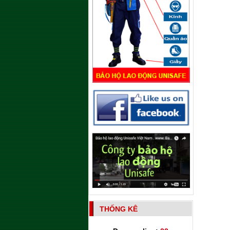
THỐNG KÊ