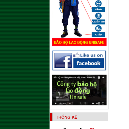
THỐNG KÊ