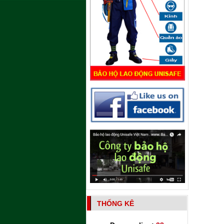
THỐNG KÊ