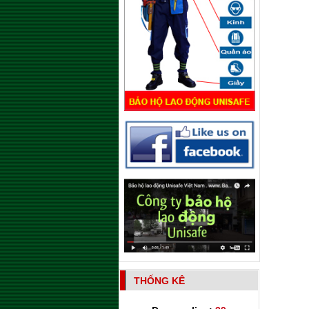
THỐNG KÊ