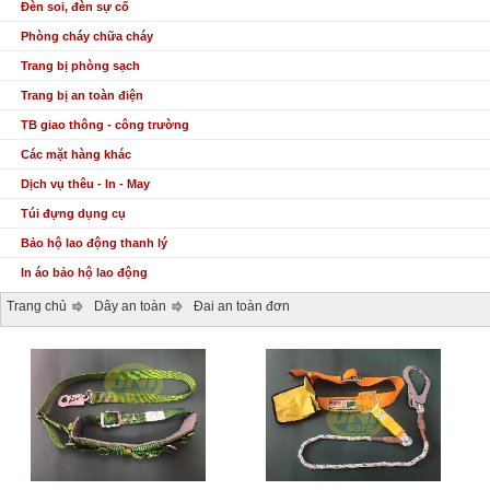
Đèn soi, đèn sự cố
Phòng cháy chữa cháy
Trang bị phòng sạch
Trang bị an toàn điện
TB giao thông - công trường
Các mặt hàng khác
Dịch vụ thêu - In - May
Túi đựng dụng cụ
Bảo hộ lao động thanh lý
In áo bảo hộ lao động
Trang chủ
Dây an toàn
Đai an toàn đơn