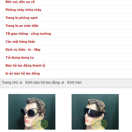
Đèn soi, đèn sự cố
Phòng cháy chữa cháy
Trang bị phòng sạch
Trang bị an toàn điện
TB giao thông - công trường
Các mặt hàng khác
Dịch vụ thêu - In - May
Túi đựng dụng cụ
Bảo hộ lao động thanh lý
In áo bảo hộ lao động
Trang chủ
Kính bảo hộ lao động
Kính hàn