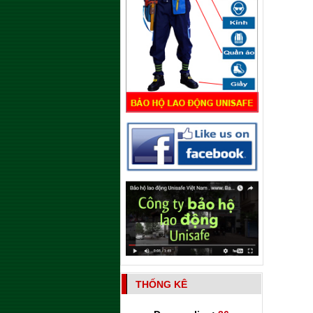
THỐNG KÊ