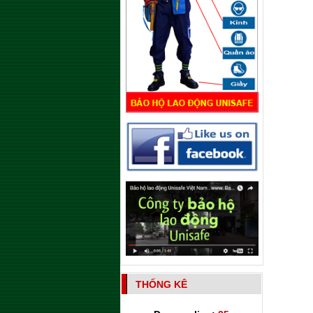
THỐNG KÊ