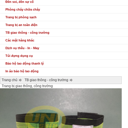
Đèn soi, đèn sự cố
Phòng cháy chữa cháy
Trang bị phòng sạch
Trang bị an toàn điện
TB giao thông - công trường
Các mặt hàng khác
Dịch vụ thêu - In - May
Túi đựng dụng cụ
Bảo hộ lao động thanh lý
In áo bảo hộ lao động
Trang chủ
TB giao thông - công trường
Trang bị giao thông, công trường