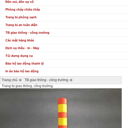
Đèn soi, đèn sự cố
Phòng cháy chữa cháy
Trang bị phòng sạch
Trang bị an toàn điện
TB giao thông - công trường
Các mặt hàng khác
Dịch vụ thêu - In - May
Túi đựng dụng cụ
Bảo hộ lao động thanh lý
In áo bảo hộ lao động
Trang chủ
TB giao thông - công trường
Trang bị giao thông, công trường