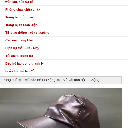
Đèn soi, đèn sự cố
Phòng cháy chữa cháy
Trang bị phòng sạch
Trang bị an toàn điện
TB giao thông - công trường
Các mặt hàng khác
Dịch vụ thêu - In - May
Túi đựng dụng cụ
Bảo hộ lao động thanh lý
In áo bảo hộ lao động
Trang chủ
Mũ bảo hộ lao động
Mũ vải bảo hộ lao động