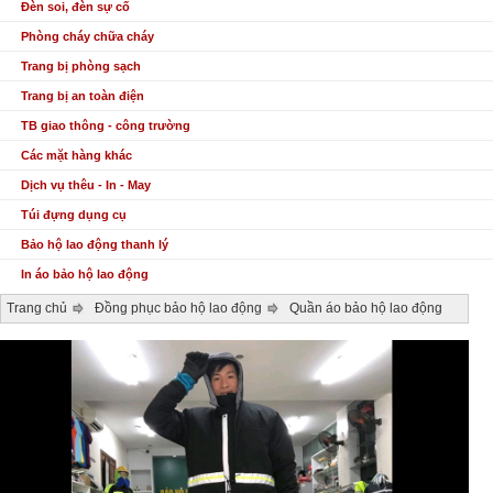
Đèn soi, đèn sự cố
Phòng cháy chữa cháy
Trang bị phòng sạch
Trang bị an toàn điện
TB giao thông - công trường
Các mặt hàng khác
Dịch vụ thêu - In - May
Túi đựng dụng cụ
Bảo hộ lao động thanh lý
In áo bảo hộ lao động
Trang chủ
Đồng phục bảo hộ lao động
Quần áo bảo hộ lao động