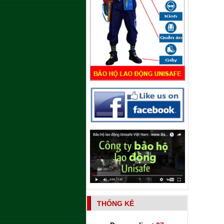
THỐNG KÊ