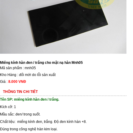
Miếng kính hàn đen / trắng cho mặt nạ hàn Mnh05
Mã sản phẩm : mnh05
Kho Hàng : đổi mới do lỗi sản xuất
Giá :
8.000 VNĐ
THÔNG TIN CHI TIẾT
Tên SP: miếng kính hàn đen / trắng.
Kích cỡ: 1
Mầu sắc: đen/ trong suốt.
Chất liệu: miếng kính đen, trắng. Độ đen kính hàn +8.
Dùng trong công nghệ hàn kim loại.