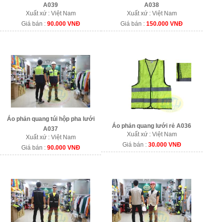
A039
A038
Xuất xứ : Việt Nam
Xuất xứ : Việt Nam
Giá bán :
90.000 VNĐ
Giá bán :
150.000 VNĐ
Áo phản quang túi hộp pha lưới
Áo phản quang lưới rẻ A036
A037
Xuất xứ : Việt Nam
Xuất xứ : Việt Nam
Giá bán :
30.000 VNĐ
Giá bán :
90.000 VNĐ