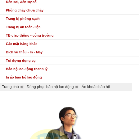
Đèn soi, đèn sự cố
Phòng cháy chữa cháy
Trang bị phòng sạch
Trang bị an toàn điện
TB giao thông - công trường
Các mặt hàng khác
Dịch vụ thêu - In - May
Túi đựng dụng cụ
Bảo hộ lao động thanh lý
In áo bảo hộ lao động
Trang chủ
Đồng phục bảo hộ lao động
Áo khoác bảo hộ