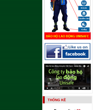
THỐNG KÊ