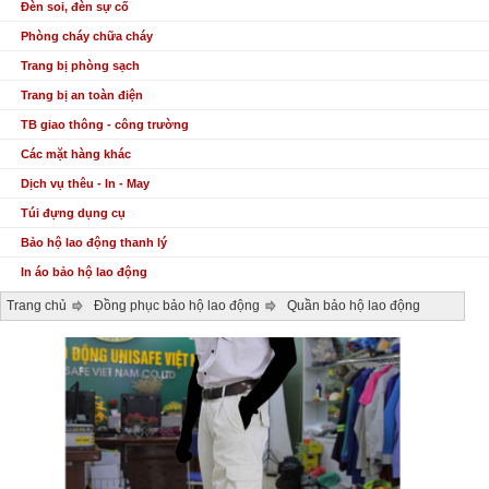
Đèn soi, đèn sự cố
Phòng cháy chữa cháy
Trang bị phòng sạch
Trang bị an toàn điện
TB giao thông - công trường
Các mặt hàng khác
Dịch vụ thêu - In - May
Túi đựng dụng cụ
Bảo hộ lao động thanh lý
In áo bảo hộ lao động
Trang chủ
Đồng phục bảo hộ lao động
Quần bảo hộ lao động