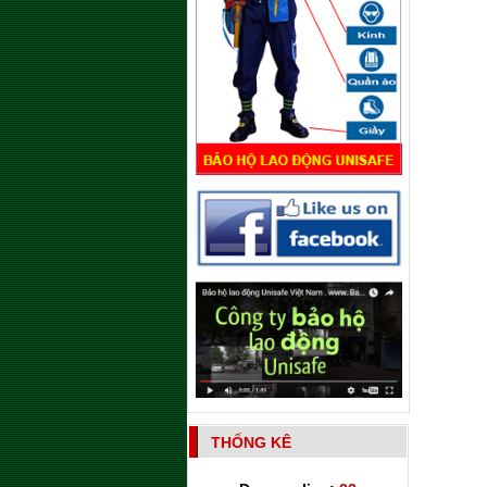
THỐNG KÊ