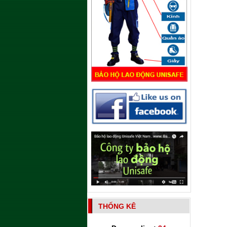
THỐNG KÊ