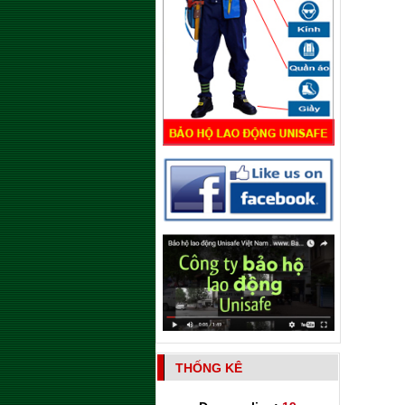
THỐNG KÊ