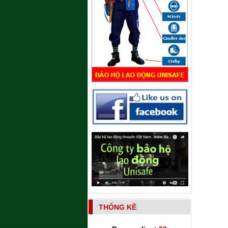
THỐNG KÊ