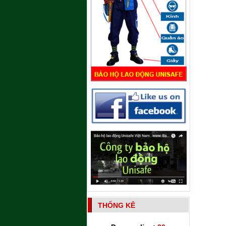
THỐNG KÊ