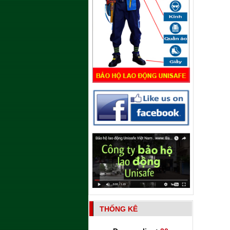
THỐNG KÊ