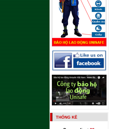
THỐNG KÊ