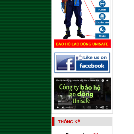
THỐNG KÊ