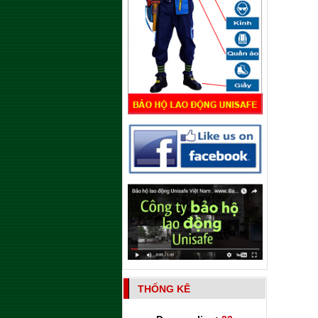
THỐNG KÊ