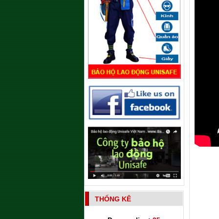
THỐNG KÊ